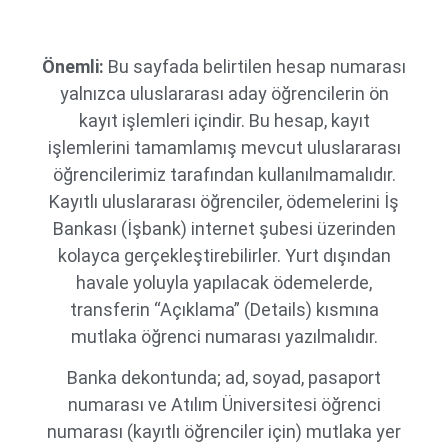
Önemli:
Bu sayfada belirtilen hesap numarası
yalnızca uluslararası aday öğrencilerin ön
kayıt işlemleri içindir. Bu hesap, kayıt
işlemlerini tamamlamış mevcut uluslararası
öğrencilerimiz tarafından kullanılmamalıdır.
Kayıtlı uluslararası öğrenciler, ödemelerini İş
Bankası (İşbank) internet şubesi üzerinden
kolayca gerçekleştirebilirler. Yurt dışından
havale yoluyla yapılacak ödemelerde,
transferin “Açıklama” (Details) kısmına
mutlaka öğrenci numarası yazılmalıdır.
Banka dekontunda; ad, soyad, pasaport
numarası ve Atılım Üniversitesi öğrenci
numarası (kayıtlı öğrenciler için) mutlaka yer