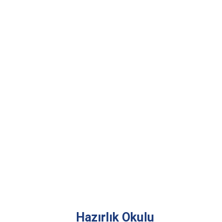
Hazırlık Okulu