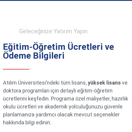
Geleceğinize Yatırım Yapın
Eğitim-Öğretim Ücretleri ve
Ödeme Bilgileri
Atılım Üniversitesi’ndeki tüm lisans,
yüksek lisans
ve
doktora programları için detaylı eğitim-öğretim
ücretlerini keşfedin. Programa özel maliyetler, hazırlık
okulu ücretleri ve akademik yolculuğunuzu güvenle
planlamanıza yardımcı olacak mevcut seçenekler
hakkında bilgi edinin.