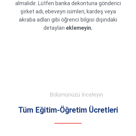
almalıdır. Lütfen banka dekontuna gönderici
şirket adı, ebeveyn isimleri, kardeş veya
akraba adları gibi öğrenci bilgisi dışındaki
detayları
eklemeyin.
Bölümünüzü İnceleyin
Tüm Eğitim-Öğretim Ücretleri