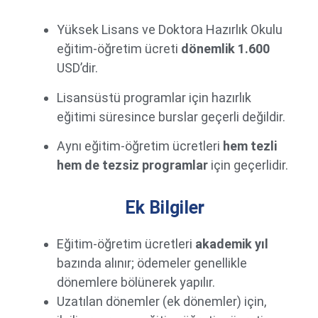
Yüksek Lisans ve Doktora Hazırlık Okulu
eğitim-öğretim ücreti
dönemlik 1.600
USD’dir.
Lisansüstü programlar için hazırlık
eğitimi süresince burslar geçerli değildir.
Aynı eğitim-öğretim ücretleri
hem tezli
hem de tezsiz programlar
için geçerlidir.
Ek Bilgiler
Eğitim-öğretim ücretleri
akademik yıl
bazında alınır; ödemeler genellikle
dönemlere bölünerek yapılır.
Uzatılan dönemler (ek dönemler) için,