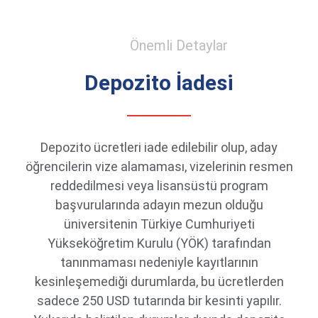
Önemli Detaylar
Depozito İadesi
Depozito ücretleri iade edilebilir olup, aday
öğrencilerin vize alamaması, vizelerinin resmen
reddedilmesi veya lisansüstü program
başvurularında adayın mezun olduğu
üniversitenin Türkiye Cumhuriyeti
Yükseköğretim Kurulu (YÖK) tarafından
tanınmaması nedeniyle kayıtlarının
kesinleşemediği durumlarda, bu ücretlerden
sadece 250 USD tutarında bir kesinti yapılır.